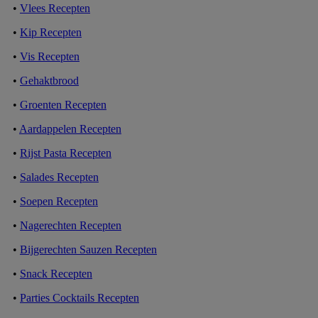
•
Vlees Recepten
•
Kip Recepten
•
Vis Recepten
•
Gehaktbrood
•
Groenten Recepten
•
Aardappelen Recepten
•
Rijst Pasta Recepten
•
Salades Recepten
•
Soepen Recepten
•
Nagerechten Recepten
•
Bijgerechten Sauzen Recepten
•
Snack Recepten
•
Parties Cocktails Recepten