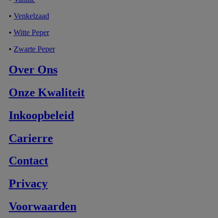
•
Venkelzaad
•
Witte Peper
•
Zwarte Peper
Over Ons
Onze Kwaliteit
Inkoopbeleid
Carierre
Contact
Privacy
Voorwaarden