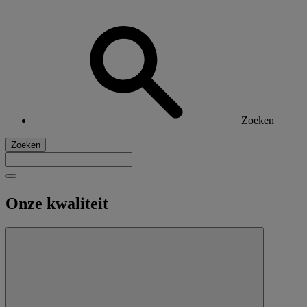
Zoeken
Zoeken
Onze kwaliteit