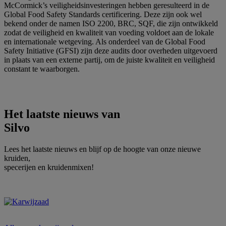
McCormick’s veiligheidsinvesteringen hebben geresulteerd in de
Global Food Safety Standards certificering. Deze zijn ook wel
bekend onder de namen ISO 2200, BRC, SQF, die zijn ontwikkeld
zodat de veiligheid en kwaliteit van voeding voldoet aan de lokale
en internationale wetgeving. Als onderdeel van de Global Food
Safety Initiative (GFSI) zijn deze audits door overheden uitgevoerd
in plaats van een externe partij, om de juiste kwaliteit en veiligheid
constant te waarborgen.
Het laatste nieuws van
Silvo
Lees het laatste nieuws en blijf op de hoogte van onze nieuwe
kruiden,
specerijen en kruidenmixen!