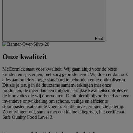
Print
Onze kwaliteit
McCormick staat voor kwaliteit. Wij gaan altijd voor de beste
kruiden en specerijen, met zorg geproduceerd. Wij doen er dan ook
alles aan om deze hoge standaard te behouden en te optimaliseren.
Dit zie je terug in de duurzame samenwerkingen met onze
producten, de meer dan een miljoen jaarlijkse kwaliteitscontroles en
de innovaties die wij doorvoeren. Denk hierbij bijvoorbeeld aan een
inventieve ontwikkeling om schone, veilige en efficiënte
stoompasteurisatie uit te voeren. En die investeringen zie je terug.
Zo ontvingen wij, samen met een kleine elitegroep, het certificaat
Safe Quality Food Level 3.