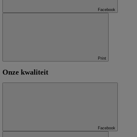
Facebook
Print
Onze kwaliteit
Facebook