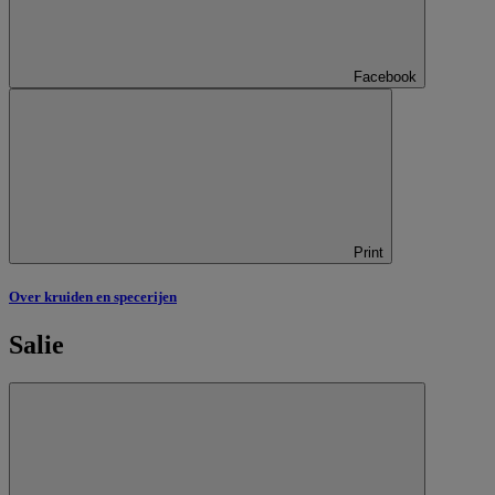
Facebook
Print
Over kruiden en specerijen
Salie