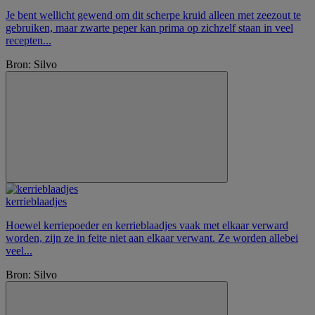
Je bent wellicht gewend om dit scherpe kruid alleen met zeezout te
gebruiken, maar zwarte peper kan prima op zichzelf staan in veel
recepten...
Bron: Silvo
kerrieblaadjes
Hoewel kerriepoeder en kerrieblaadjes vaak met elkaar verward
worden, zijn ze in feite niet aan elkaar verwant. Ze worden allebei
veel...
Bron: Silvo