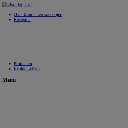
Over kruiden en specerijen
Recepten
Producten
Kruidenwijzer
Menu