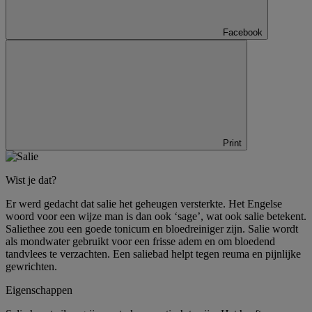
Facebook
Print
Wist je dat?
Er werd gedacht dat salie het geheugen versterkte. Het Engelse
woord voor een wijze man is dan ook ‘sage’, wat ook salie betekent.
Saliethee zou een goede tonicum en bloedreiniger zijn. Salie wordt
als mondwater gebruikt voor een frisse adem en om bloedend
tandvlees te verzachten. Een saliebad helpt tegen reuma en pijnlijke
gewrichten.
Eigenschappen