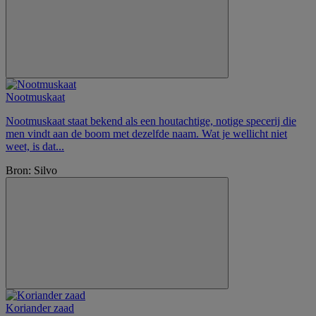
Nootmuskaat
Nootmuskaat staat bekend als een houtachtige, notige specerij die
men vindt aan de boom met dezelfde naam. Wat je wellicht niet
weet, is dat...
Bron: Silvo
Koriander zaad