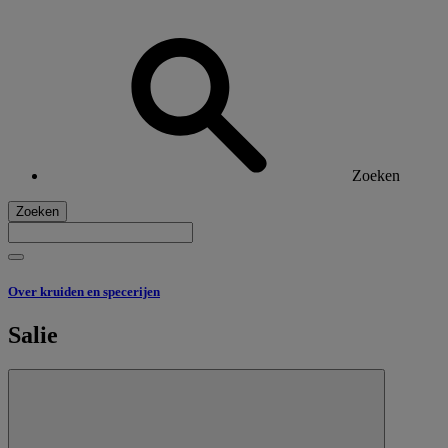
Zoeken
Zoeken
Over kruiden en specerijen
Salie