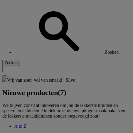
Zoeken
Zoeken
Nieuwe producten
(7)
We blijven constant innoveren om jou de lekkerste kruiden en
specerijen te bieden. Ontdek onze nieuwe pittige smaakmakers en
de lekkerste maaltijdmixen zonder toegevoegd zout!
A to Z