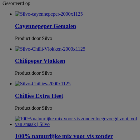
Gesorteerd op
Cayennepeper Gemalen
Product door Silvo
Chilipeper Vlokken
Product door Silvo
Chillies Extra Heet
Product door Silvo
100% natuurlijke mix voor vis zonder