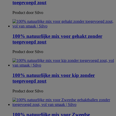
toegevoegd zout
Product door Silvo
100% natuurlijke mix voor gehakt zonder
toegevoegd zout
Product door Silvo
100% natuurlijke mix voor kip zonder
toegevoegd zout
Product door Silvo
100% natuurlijke mix voor Zweedse