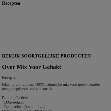
Recepten
BEKIJK SOORTGELIJKE PRODUCTEN
Over Mix Voor Gehakt
Recepten
Klaar in 20 minuten,
100% natuurlijke mix voor gehakt zonder
toegevoegd zout, vol van smaak.
Benodigdheden:
- 500g gehakt
- Bakproduct (boter, olie,...)