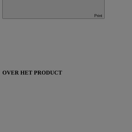
Print
OVER HET PRODUCT