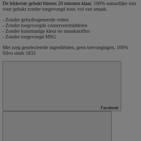
De lekkerste gehakt binnen 20 minuten klaar.
100% natuurlijke mix
voor gehakt zonder toegevoegd zout, vol van smaak.
- Zonder gehydrogeneerde vetten
- Zonder toegevoegde conserveermiddelen
- Zonder kunstmatige kleur en smaakstoffen
- Zonder toegevoegd MSG
Met zorg geselecteerde ingrediënten, geen toevoegingen, 100%
Silvo sinds 1833
Facebook