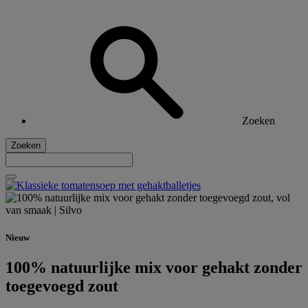
Zoeken
Zoeken
Nieuw
100% natuurlijke mix voor gehakt zonder
toegevoegd zout