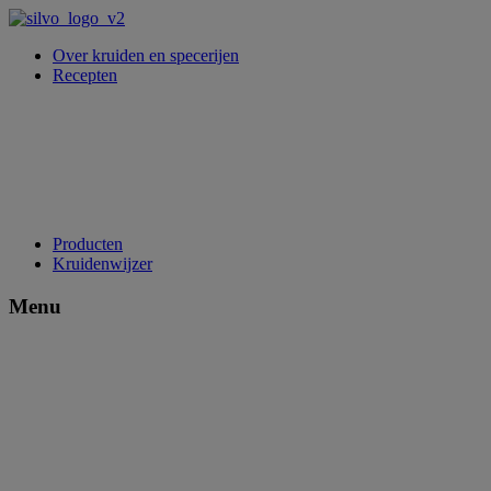
Over kruiden en specerijen
Recepten
Producten
Kruidenwijzer
Menu