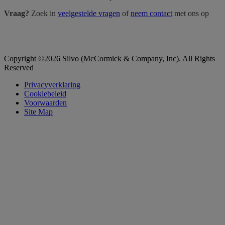
Vraag?
Zoek in
veelgestelde vragen
of
neem contact
met ons op
Copyright ©2026 Silvo (McCormick & Company, Inc). All Rights
Reserved
Privacyverklaring
Cookiebeleid
Voorwaarden
Site Map