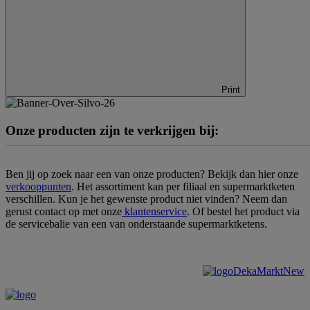
Print
Onze producten zijn te verkrijgen bij:
Ben jij op zoek naar een van onze producten? Bekijk dan hier onze
verkooppunten
. Het assortiment kan per filiaal en supermarktketen
verschillen. Kun je het gewenste product niet vinden? Neem dan
gerust contact op met onze
klantenservice
. Of bestel het product via
de servicebalie van een van onderstaande supermarktketens.