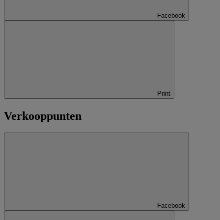
Facebook
Print
Verkooppunten
Facebook