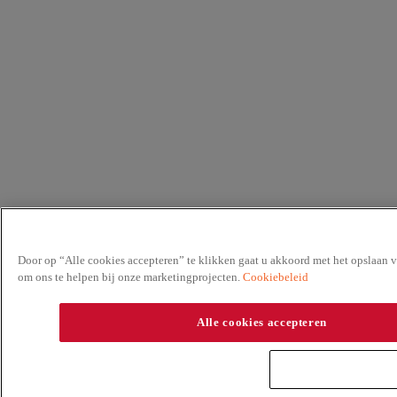
Door op “Alle cookies accepteren” te klikken gaat u akkoord met het opslaan v
om ons te helpen bij onze marketingprojecten.
Cookiebeleid
Alle cookies accepteren