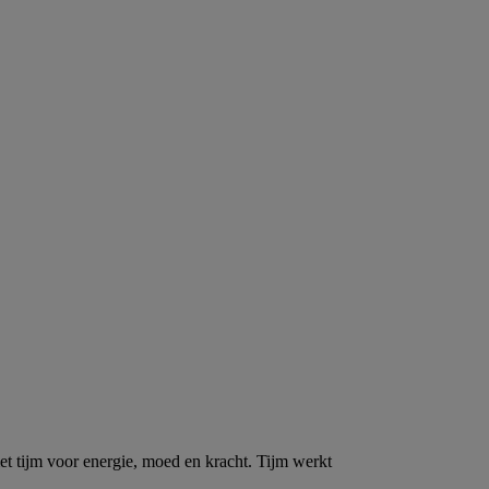
t tijm voor energie, moed en kracht. Tijm werkt