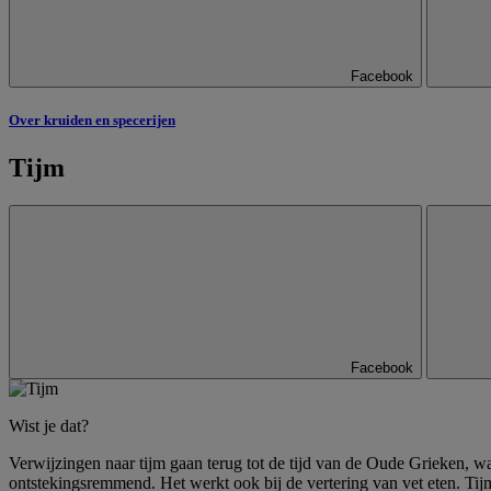
Facebook
Over kruiden en specerijen
Tijm
Facebook
Wist je dat?
Verwijzingen naar tijm gaan terug tot de tijd van de Oude Grieken, 
ontstekingsremmend. Het werkt ook bij de vertering van vet eten. Ti