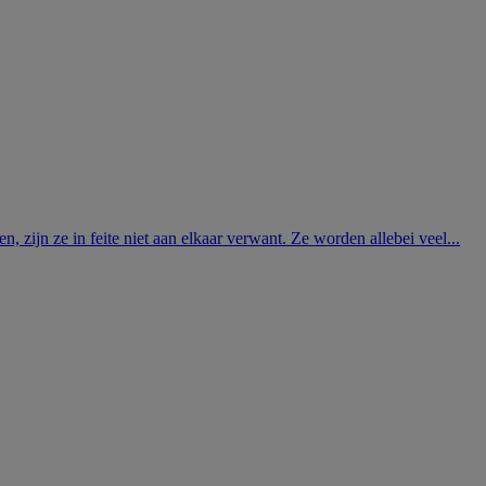
 zijn ze in feite niet aan elkaar verwant. Ze worden allebei veel...