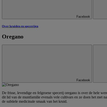
Facebook
Over kruiden en specerijen
Oregano
Facebook
De frisse, levendige en felgroene specerij oregano is over de hele wer
dit lid van de muntfamilie evenals vele cultivars en ze doen het met n
de subtiele medicinale smaak van het kruid.