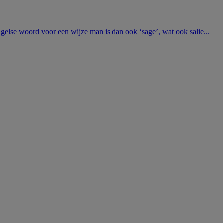
ngelse woord voor een wijze man is dan ook ‘sage’, wat ook salie...