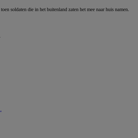
 toen soldaten die in het buitenland zaten het mee naar huis namen.
.
.