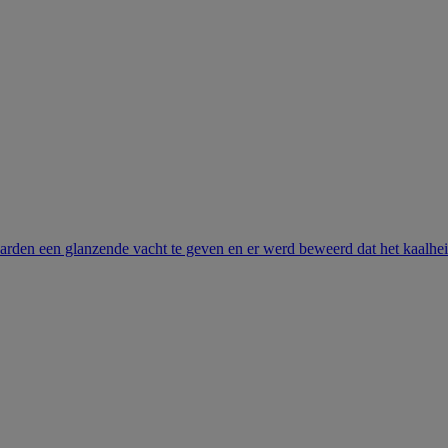
arden een glanzende vacht te geven en er werd beweerd dat het kaalhei