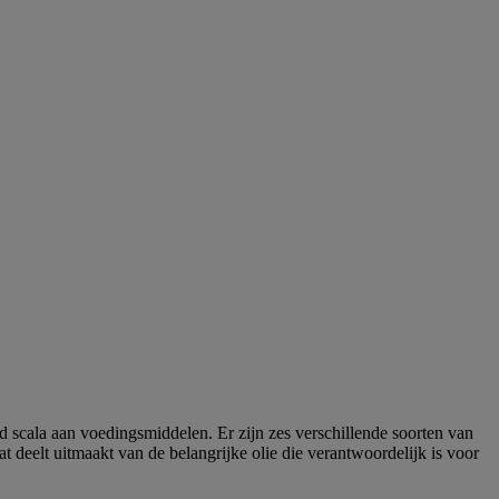
ed scala aan voedingsmiddelen. Er zijn zes verschillende soorten van
t deelt uitmaakt van de belangrijke olie die verantwoordelijk is voor