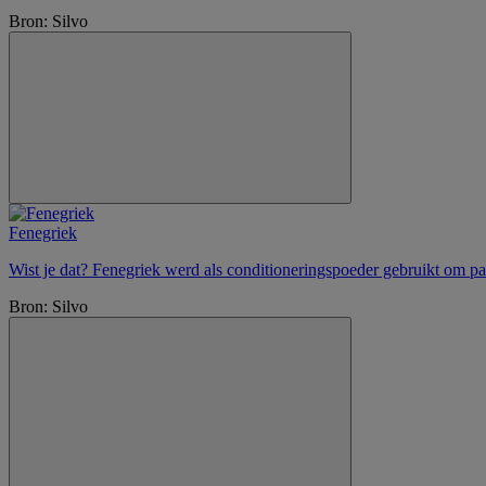
Bron: Silvo
Fenegriek
Wist je dat? Fenegriek werd als conditioneringspoeder gebruikt om pa
Bron: Silvo