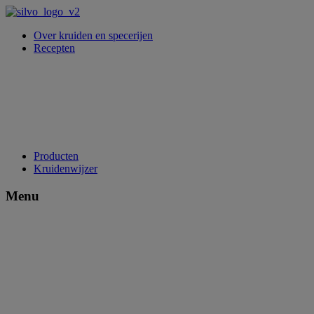
Over kruiden en specerijen
Recepten
Producten
Kruidenwijzer
Menu