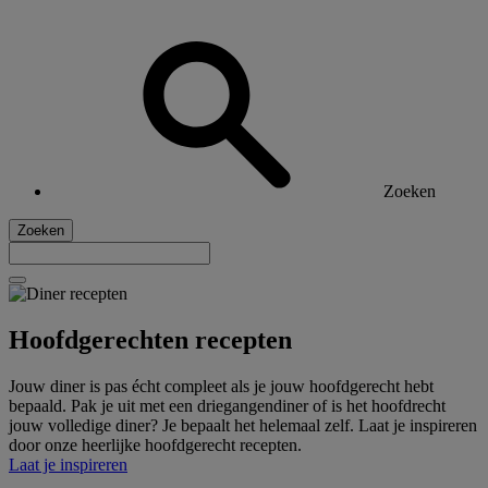
Zoeken
Zoeken
Hoofdgerechten recepten
Jouw diner is pas écht compleet als je jouw hoofdgerecht hebt
bepaald. Pak je uit met een driegangendiner of is het hoofdrecht
jouw volledige diner? Je bepaalt het helemaal zelf. Laat je inspireren
door onze heerlijke hoofdgerecht recepten.
Laat je inspireren