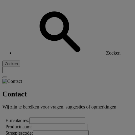
Zoeken
Zoeken
Contact
Wij zijn te bereiken voor vragen, suggesties of opmerkingen
E-mailadres:
Productnaam:
Streepjescode: