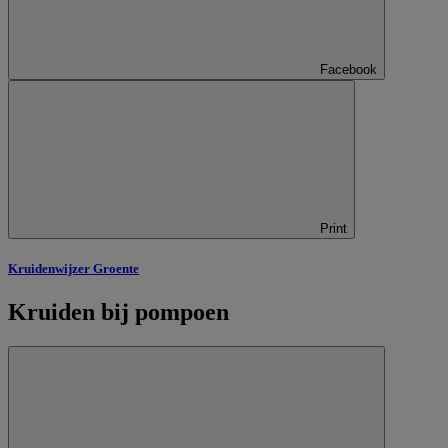
Facebook
Print
Kruidenwijzer Groente
Kruiden bij pompoen