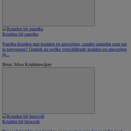
Kruiden bij paprika
Paprika kruiden met kruiden en specerijen, zonder onnodig zout toe
te toevoegen? Ontdek nu welke verschillende kruiden en specerijen
jij...
Bron: Silvo Kruidenwijzer
Kruiden bij broccoli