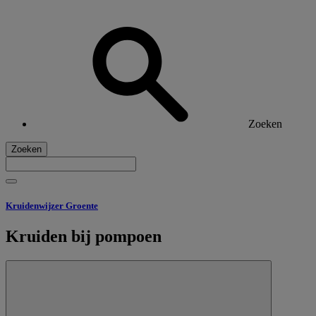
Zoeken
Zoeken
Kruidenwijzer Groente
Kruiden bij pompoen