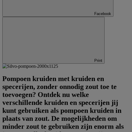
Facebook
Print
Pompoen kruiden met kruiden en
specerijen, zonder onnodig zout toe te
toevoegen? Ontdek nu welke
verschillende kruiden en specerijen jij
kunt gebruiken als pompoen kruiden in
plaats van zout. De mogelijkheden om
minder zout te gebruiken zijn enorm als