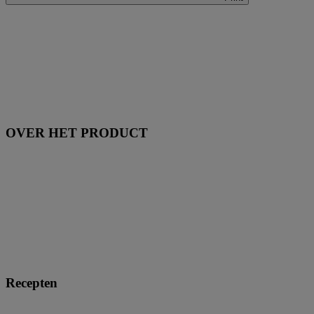
OVER HET PRODUCT
Recepten