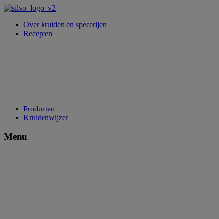
Over kruiden en specerijen
Recepten
Producten
Kruidenwijzer
Menu