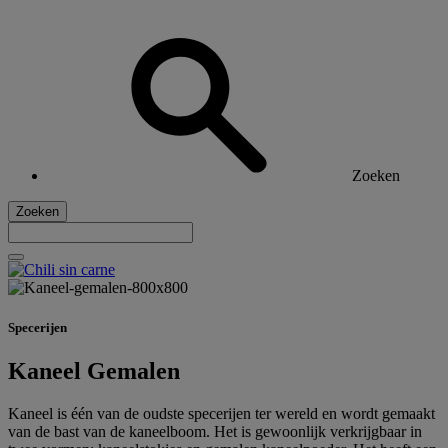
Zoeken
Zoeken
Specerijen
Kaneel Gemalen
Kaneel is één van de oudste specerijen ter wereld en wordt gemaakt
van de bast van de kaneelboom. Het is gewoonlijk verkrijgbaar in