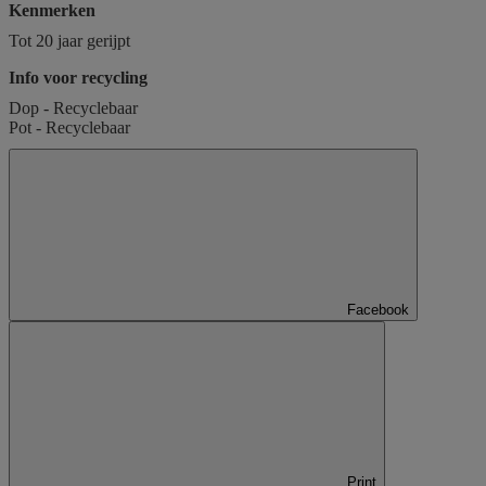
Kenmerken
Tot 20 jaar gerijpt
Info voor recycling
Dop - Recyclebaar
Pot - Recyclebaar
Facebook
Print