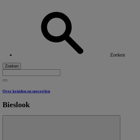
Zoeken
Zoeken
Over kruiden en specerijen
Bieslook