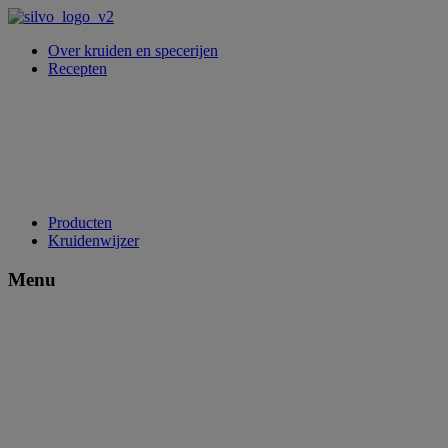
Over kruiden en specerijen
Recepten
Producten
Kruidenwijzer
Menu