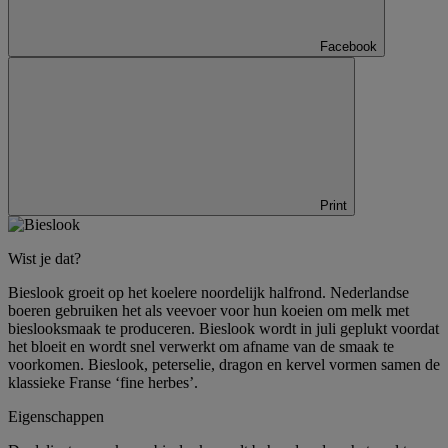
Facebook
Print
Wist je dat?
Bieslook groeit op het koelere noordelijk halfrond. Nederlandse
boeren gebruiken het als veevoer voor hun koeien om melk met
bieslooksmaak te produceren. Bieslook wordt in juli geplukt voordat
het bloeit en wordt snel verwerkt om afname van de smaak te
voorkomen. Bieslook, peterselie, dragon en kervel vormen samen de
klassieke Franse ‘fine herbes’.
Eigenschappen