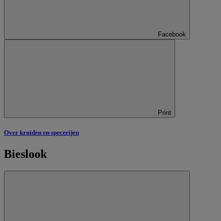
Facebook
Print
Over kruiden en specerijen
Bieslook