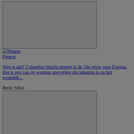
Piment
Wist je dat? Columbus bracht piment in de 16e eeuw naar Europa.
Het is een van de weinige specerijen die inheems is op het
westelijk...
Bron: Silvo