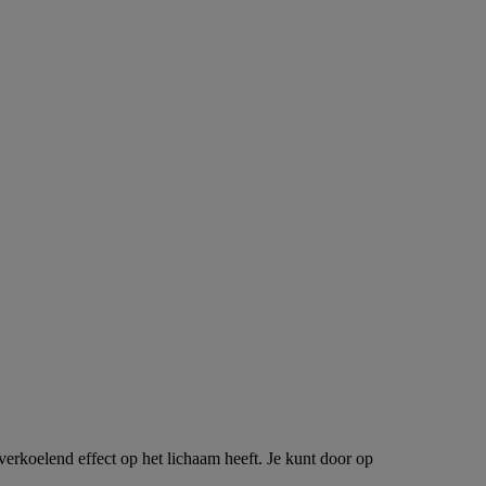
rkoelend effect op het lichaam heeft. Je kunt door op