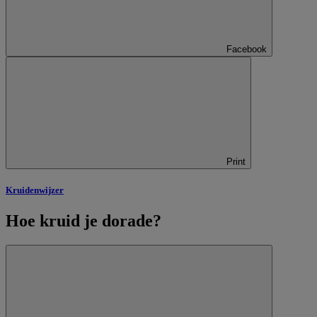
Facebook
Print
Kruidenwijzer
Hoe kruid je dorade?