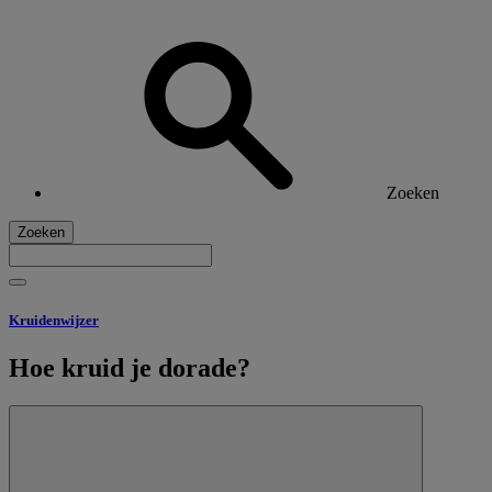
Zoeken
Zoeken
Kruidenwijzer
Hoe kruid je dorade?