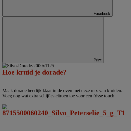
Facebook
Print
Hoe kruid je dorade?
Maak dorade heerlijk klaar in de oven met deze mix van kruiden.
Voeg nog wat extra schijfjes citroen toe voor een frisse touch.