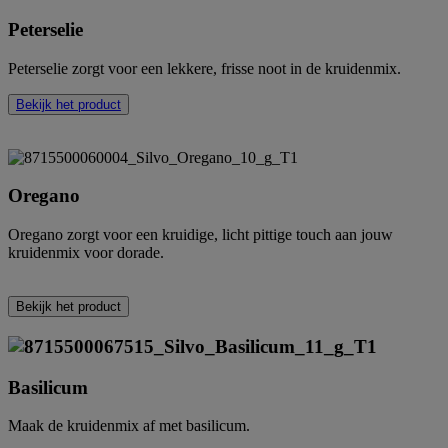
Peterselie
Peterselie zorgt voor een lekkere, frisse noot in de kruidenmix.
Bekijk het product
Oregano
Oregano zorgt voor een kruidige, licht pittige touch aan jouw
kruidenmix voor dorade.
Bekijk het product
Basilicum
Maak de kruidenmix af met basilicum.