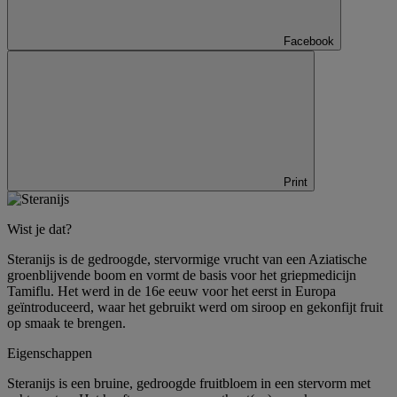
Facebook
Print
Wist je dat?
Steranijs is de gedroogde, stervormige vrucht van een Aziatische
groenblijvende boom en vormt de basis voor het griepmedicijn
Tamiflu. Het werd in de 16e eeuw voor het eerst in Europa
geïntroduceerd, waar het gebruikt werd om siroop en gekonfijt fruit
op smaak te brengen.
Eigenschappen
Steranijs is een bruine, gedroogde fruitbloem in een stervorm met