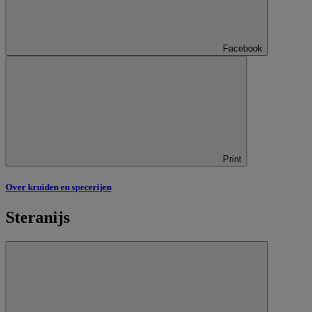
Facebook
Print
Over kruiden en specerijen
Steranijs