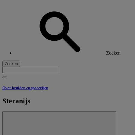
Zoeken
Zoeken
Over kruiden en specerijen
Steranijs