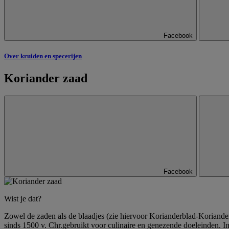
Facebook
Over kruiden en specerijen
Koriander zaad
Facebook
Wist je dat?
Zowel de zaden als de blaadjes (zie hiervoor Korianderblad-Koriander
sinds 1500 v. Chr.gebruikt voor culinaire en genezende doeleinden. In