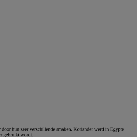
ar door hun zeer verschillende smaken. Koriander werd in Egypte
er gebruikt wordt.