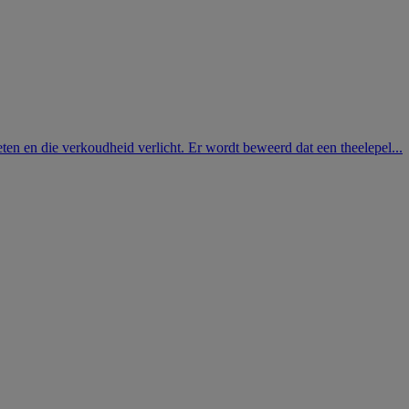
en en die verkoudheid verlicht. Er wordt beweerd dat een theelepel...