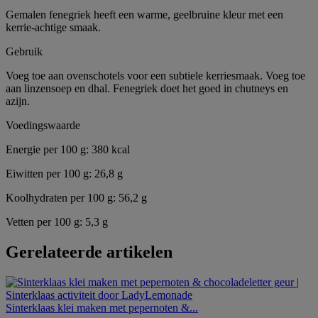
Gemalen fenegriek heeft een warme, geelbruine kleur met een
kerrie-achtige smaak.
Gebruik
Voeg toe aan ovenschotels voor een subtiele kerriesmaak. Voeg toe
aan linzensoep en dhal. Fenegriek doet het goed in chutneys en
azijn.
Voedingswaarde
Energie per 100 g: 380 kcal
Eiwitten per 100 g: 26,8 g
Koolhydraten per 100 g: 56,2 g
Vetten per 100 g: 5,3 g
Gerelateerde artikelen
Sinterklaas klei maken met pepernoten &...