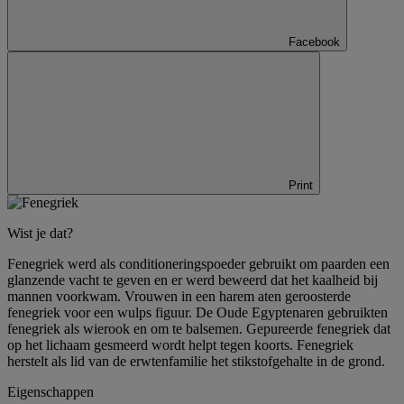
Facebook
Print
Wist je dat?
Fenegriek werd als conditioneringspoeder gebruikt om paarden een
glanzende vacht te geven en er werd beweerd dat het kaalheid bij
mannen voorkwam. Vrouwen in een harem aten geroosterde
fenegriek voor een wulps figuur. De Oude Egyptenaren gebruikten
fenegriek als wierook en om te balsemen. Gepureerde fenegriek dat
op het lichaam gesmeerd wordt helpt tegen koorts. Fenegriek
herstelt als lid van de erwtenfamilie het stikstofgehalte in de grond.
Eigenschappen