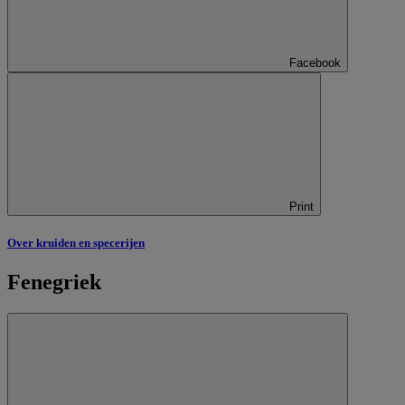
Facebook
Print
Over kruiden en specerijen
Fenegriek