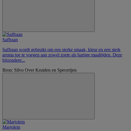
Saffraan
Saffraan wordt gebruikt om een sterke smaak, kleur en een sterk
aroma toe te voegen aan zowel zoete als hartige maaltijden. Deze
bijzondere...
Bron: Silvo Over Kruiden en Specerijen
Marjolein