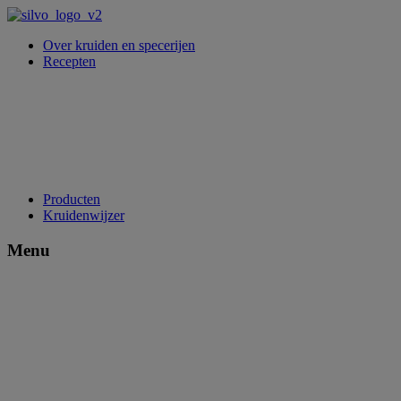
Over kruiden en specerijen
Recepten
Producten
Kruidenwijzer
Menu