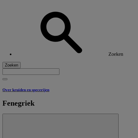
Zoeken
Zoeken
Over kruiden en specerijen
Fenegriek