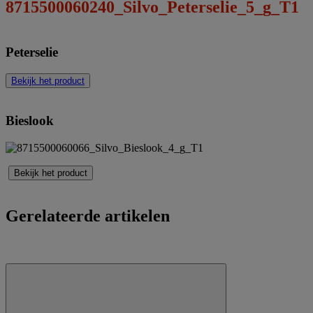
Peterselie
Bekijk het product
Bieslook
Bekijk het product
Gerelateerde artikelen