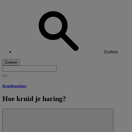
Zoeken
Zoeken
Kruidenwijzer
Hoe kruid je haring?