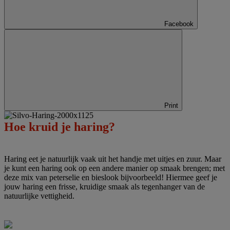
Facebook
Print
Hoe kruid je haring?
Haring eet je natuurlijk vaak uit het handje met uitjes en zuur. Maar
je kunt een haring ook op een andere manier op smaak brengen; met
deze mix van peterselie en bieslook bijvoorbeeld! Hiermee geef je
jouw haring een frisse, kruidige smaak als tegenhanger van de
natuurlijke vettigheid.