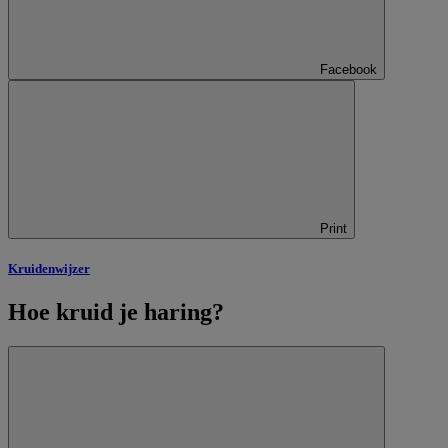
Facebook
Print
Kruidenwijzer
Hoe kruid je haring?