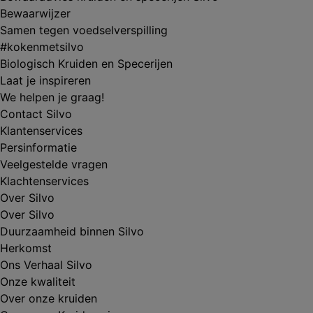
Bewaarwijzer
Samen tegen voedselverspilling
#kokenmetsilvo
Biologisch Kruiden en Specerijen
Laat je inspireren
We helpen je graag!
Contact Silvo
Klantenservices
Persinformatie
Veelgestelde vragen
Klachtenservices
Over Silvo
Over Silvo
Duurzaamheid binnen Silvo
Herkomst
Ons Verhaal Silvo
Onze kwaliteit
Over onze kruiden