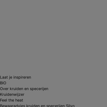
Laat je inspireren
BIO
Over kruiden en specerijen
Kruidenwijzer
Feel the heat
Bewaaradvies kruiden en specerijen Silvo