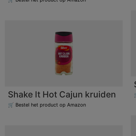
Shake It Hot Cajun kruiden
🛒 Bestel het product op Amazon