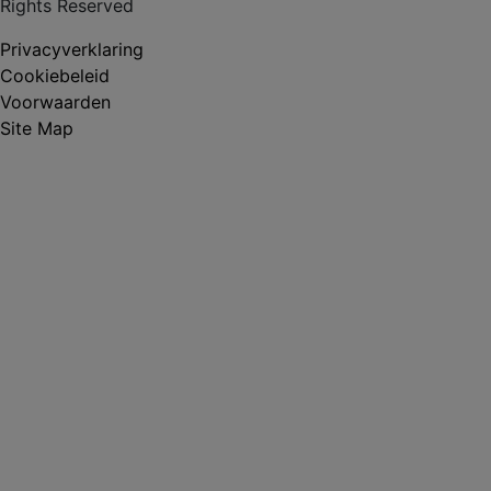
Rights Reserved
Privacyverklaring
Cookiebeleid
Voorwaarden
Site Map