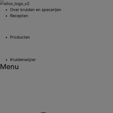
Over kruiden en specerijen
Recepten
Producten
Kruidenwijzer
Menu