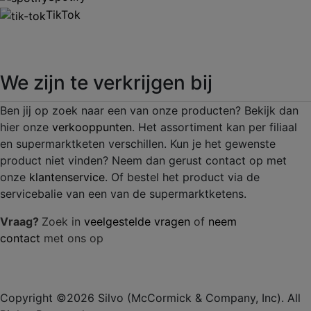
TikTok
We zijn te verkrijgen bij
Ben jij op zoek naar een van onze producten? Bekijk dan
hier onze
verkooppunten
. Het assortiment kan per filiaal
en supermarktketen verschillen. Kun je het gewenste
product niet vinden? Neem dan gerust contact op met
onze
klantenservice
. Of bestel het product via de
servicebalie van een van de supermarktketens.
Vraag?
Zoek in
veelgestelde vragen
of
neem
contact
met ons op
Copyright ©2026 Silvo (McCormick & Company, Inc). All