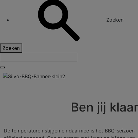
Zoeken
Zoeken
Ben jij kla
De temperaturen stijgen en daarmee is het BBQ-seizoen