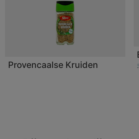
Provencaalse Kruiden