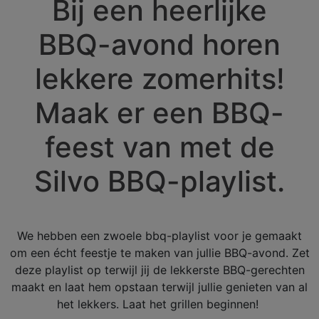
Bij een heerlijke
BBQ-avond horen
lekkere zomerhits!
Maak er een BBQ-
feest van met de
Silvo BBQ-playlist.
We hebben een zwoele bbq-playlist voor je gemaakt
om een écht feestje te maken van jullie BBQ-avond. Zet
deze playlist op terwijl jij de lekkerste BBQ-gerechten
maakt en laat hem opstaan terwijl jullie genieten van al
het lekkers. Laat het grillen beginnen!