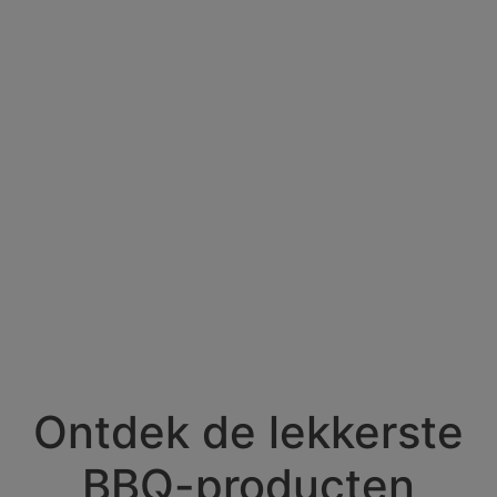
Ontdek de lekkerste
BBQ-producten