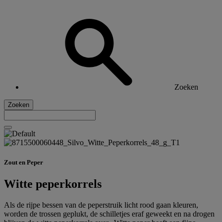
Zoeken
Zoeken
Zout en Peper
Witte peperkorrels
Als de rijpe bessen van de peperstruik licht rood gaan kleuren,
worden de trossen geplukt, de schilletjes eraf geweekt en na drogen