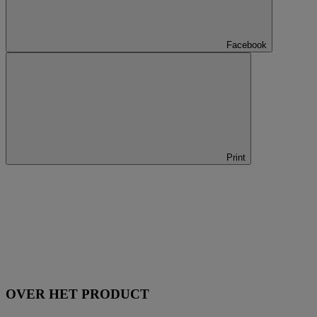
Facebook
Print
OVER HET PRODUCT