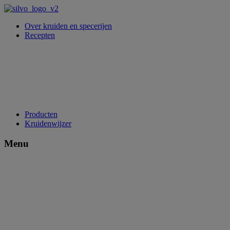
Over kruiden en specerijen
Recepten
Producten
Kruidenwijzer
Menu