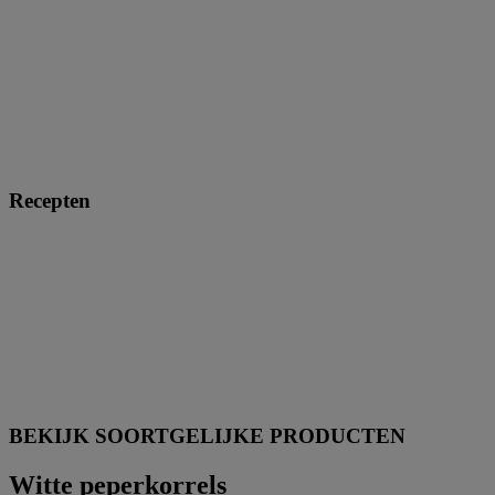
Recepten
BEKIJK SOORTGELIJKE PRODUCTEN
Witte peperkorrels