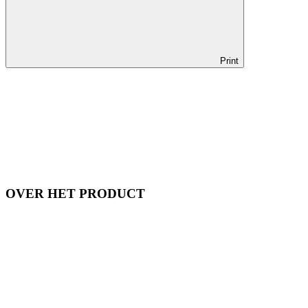
Print
OVER HET PRODUCT