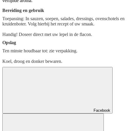
verfijnde aroma.
Bereiding en gebruik
Toepassing: In sauzen, soepen, salades, dressings, ovenschotels en
kruidenboter. Volg hierbij het recept of uw smaak.
Handig! Doseer direct met uw lepel in de flacon.
Opslag
Ten minste houdbaar tot: zie verpakking.
Koel, droog en donker bewaren.
Facebook