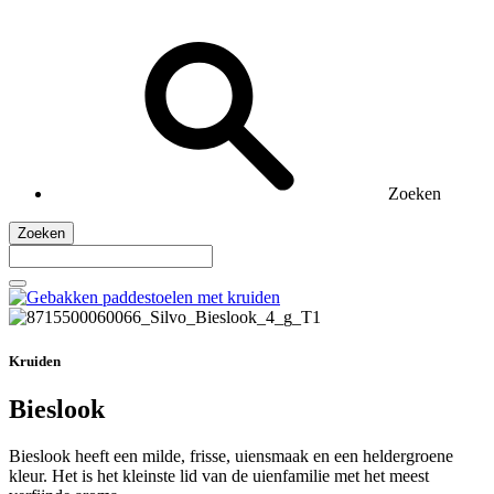
Zoeken
Zoeken
Kruiden
Bieslook
Bieslook heeft een milde, frisse, uiensmaak en een heldergroene
kleur. Het is het kleinste lid van de uienfamilie met het meest