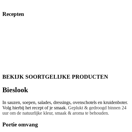
Recepten
BEKIJK SOORTGELIJKE PRODUCTEN
Bieslook
In sauzen, soepen, salades, dressings, ovenschotels en kruidenboter.
Volg hierbij het recept of je smaak.
Geplukt & gedroogd binnen 24
uur om de natuurlijke kleur, smaak & aroma te behouden.
Portie omvang