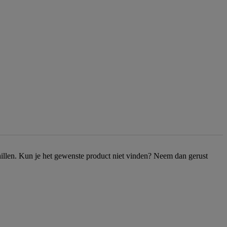
chillen. Kun je het gewenste product niet vinden? Neem dan gerust