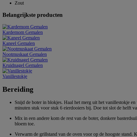
Zout
Belangrijkste producten
Kardemom Gemalen
Kaneel Gemalen
Nootmuskaat Gemalen
Kruidnagel Gemalen
Vanillestokje
Bereiding
Snijd de boter in blokjes. Haal het merg uit het vanillestokje e
minuten stuk voor stuk 6 eierdooiers bij. Doe tot slot de helft 
Mix in een andere kom de rest van de boter, donkere basterdsui
bloem toe.
Verwarm de grillstand van de oven voor op de hoogste stand. Klo