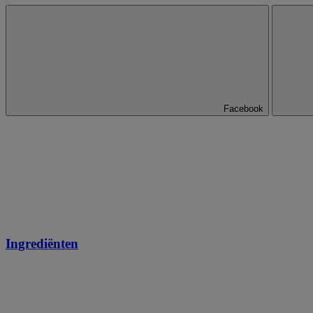
Facebook
Ingrediënten