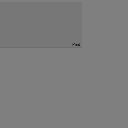
Print