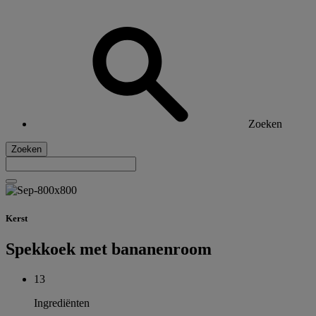
Zoeken
Zoeken
Kerst
Spekkoek met bananenroom
13
Ingrediënten