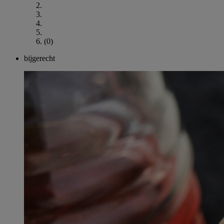
(0)
bijgerecht