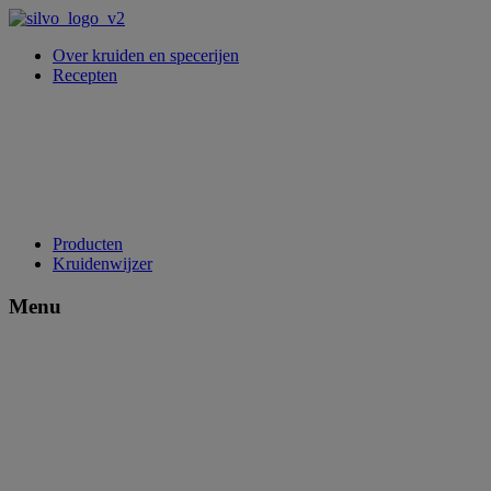
Over kruiden en specerijen
Recepten
Producten
Kruidenwijzer
Menu