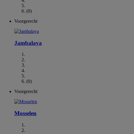
(0)
Voorgerecht
Jambalaya
(0)
Voorgerecht
Mosselen