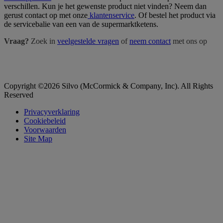
verschillen. Kun je het gewenste product niet vinden? Neem dan
gerust contact op met onze
klantenservice
. Of bestel het product via
de servicebalie van een van de supermarktketens.
Vraag?
Zoek in
veelgestelde vragen
of
neem contact
met ons op
Copyright ©2026 Silvo (McCormick & Company, Inc). All Rights
Reserved
Privacyverklaring
Cookiebeleid
Voorwaarden
Site Map