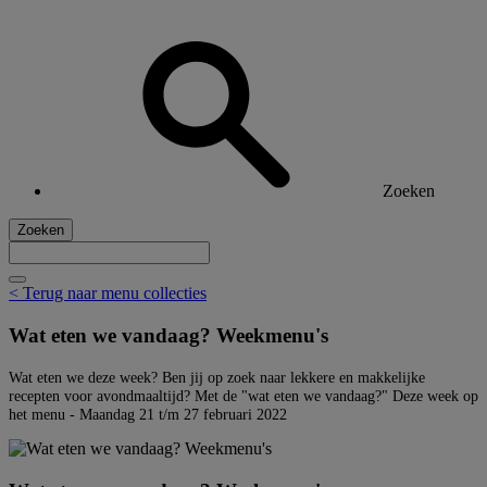
Zoeken
Zoeken
< Terug naar menu collecties
Wat eten we vandaag? Weekmenu's
Wat eten we deze week? Ben jij op zoek naar lekkere en makkelijke
recepten voor avondmaaltijd? Met de "wat eten we vandaag?" Deze week op
het menu - Maandag 21 t/m 27 februari 2022