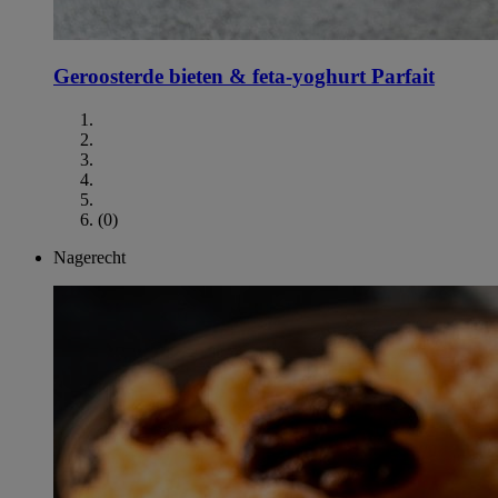
Geroosterde bieten & feta-yoghurt Parfait
(0)
Nagerecht