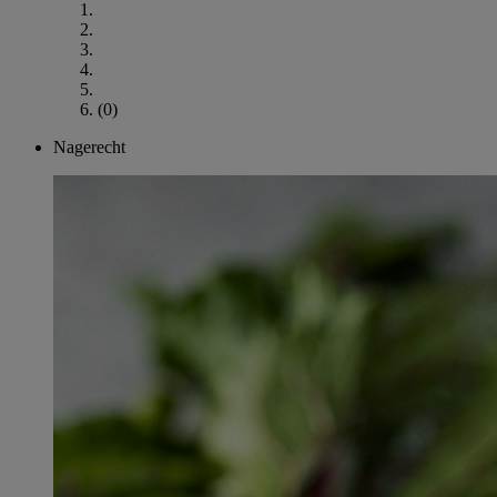
(0)
Nagerecht