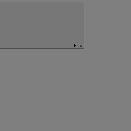
Print