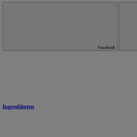
Facebook
Ingrediënten