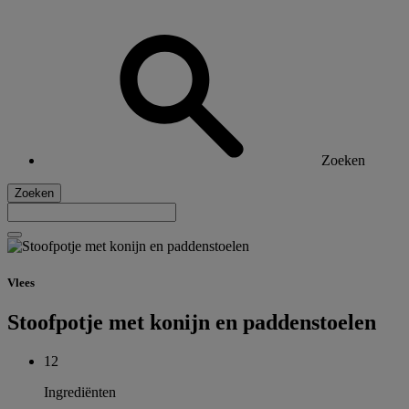
Zoeken
Zoeken
Vlees
Stoofpotje met konijn en paddenstoelen
12
Ingrediënten