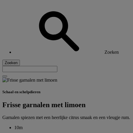
Zoeken
Zoeken
Schaal en schelpdieren
Frisse garnalen met limoen
Garnalen spiezen met een heerlijke citrus smaak en een vleugje rum.
10m