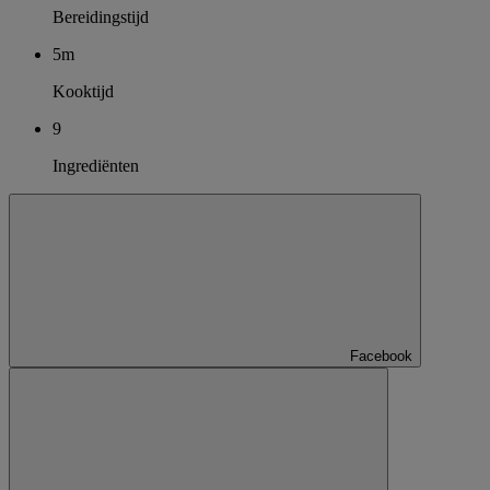
Bereidingstijd
5m
Kooktijd
9
Ingrediënten
Facebook