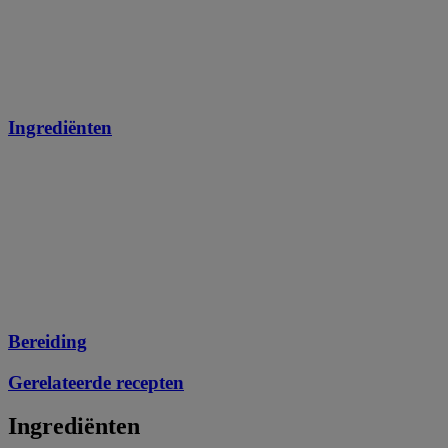
Ingrediënten
Bereiding
Gerelateerde recepten
Ingrediënten