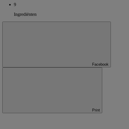
9
Ingrediënten
Facebook
Print