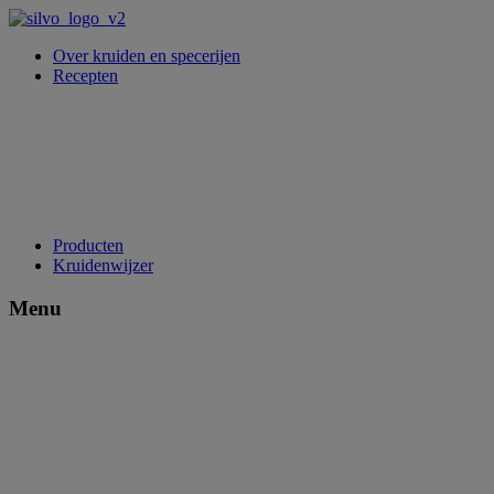
Over kruiden en specerijen
Recepten
Producten
Kruidenwijzer
Menu