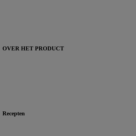
OVER HET PRODUCT
Recepten