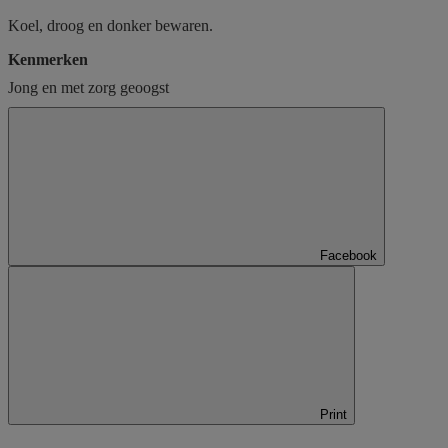
Koel, droog en donker bewaren.
Kenmerken
Jong en met zorg geoogst
Facebook
Print