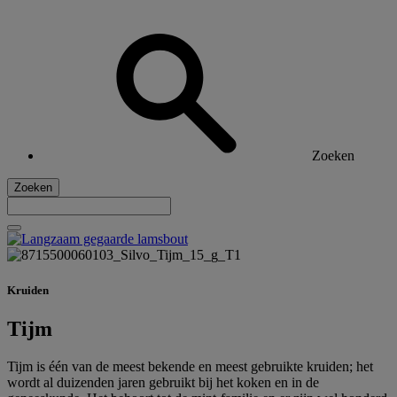
Zoeken
Zoeken
Kruiden
Tijm
Tijm is één van de meest bekende en meest gebruikte kruiden; het
wordt al duizenden jaren gebruikt bij het koken en in de