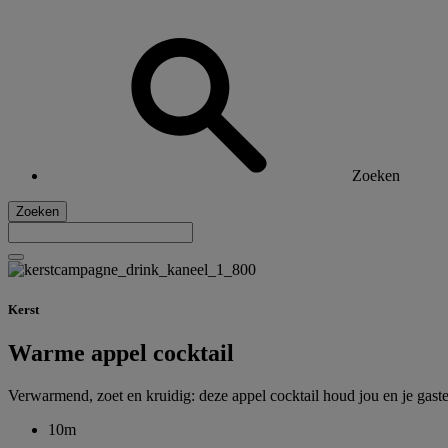
Zoeken
Zoeken
Kerst
Warme appel cocktail
Verwarmend, zoet en kruidig: deze appel cocktail houd jou en je gasten 
10m