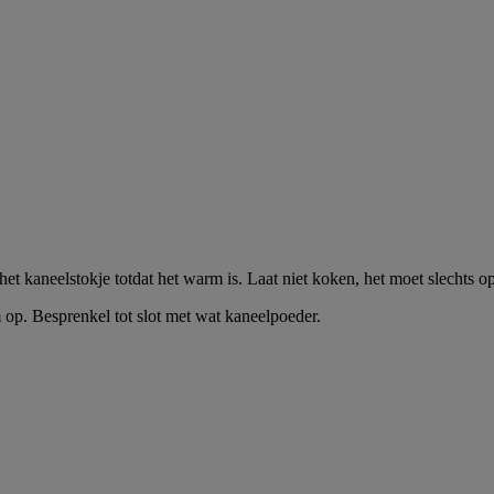
 het kaneelstokje totdat het warm is. Laat niet koken, het moet slechts
 op. Besprenkel tot slot met wat kaneelpoeder.