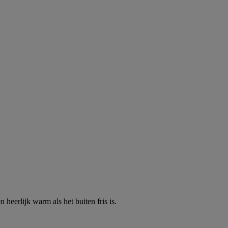
heerlijk warm als het buiten fris is.