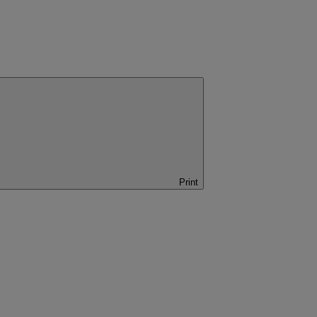
Print