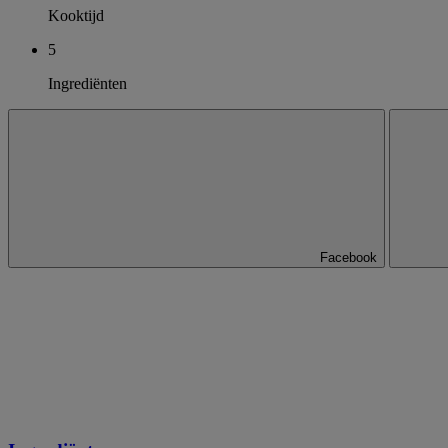
Kooktijd
5
Ingrediënten
Facebook