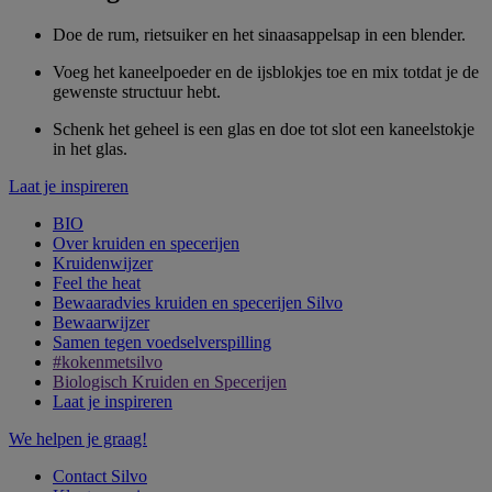
Doe de rum, rietsuiker en het sinaasappelsap in een blender.
Voeg het kaneelpoeder en de ijsblokjes toe en mix totdat je de
gewenste structuur hebt.
Schenk het geheel is een glas en doe tot slot een kaneelstokje
in het glas.
Laat je inspireren
BIO
Over kruiden en specerijen
Kruidenwijzer
Feel the heat
Bewaaradvies kruiden en specerijen Silvo
Bewaarwijzer
Samen tegen voedselverspilling
#kokenmetsilvo
Biologisch Kruiden en Specerijen
Laat je inspireren
We helpen je graag!
Contact Silvo