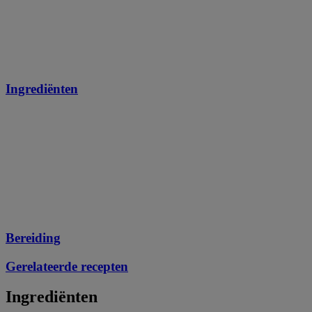
Ingrediënten
Bereiding
Gerelateerde recepten
Ingrediënten