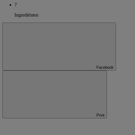
7
Ingrediënten
Facebook
Print