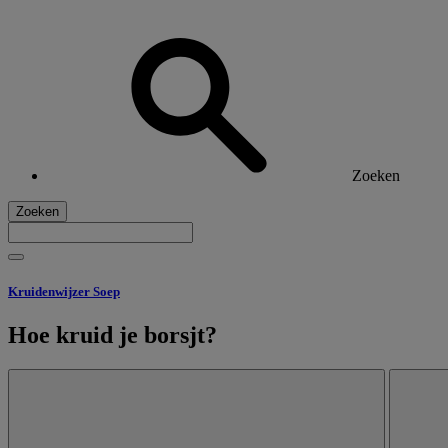
Zoeken
Zoeken
Kruidenwijzer Soep
Hoe kruid je borsjt?