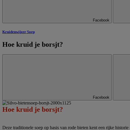
Facebook
Kruidenwijzer Soep
Hoe kruid je borsjt?
Facebook
Hoe kruid je borsjt?
Deze traditionele soep op basis van rode bieten kent een rijke histor