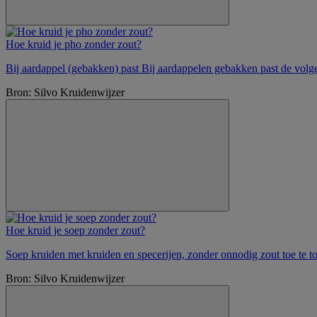
Hoe kruid je pho zonder zout?
Bij aardappel (gebakken) past Bij aardappelen gebakken past de volg
Bron: Silvo Kruidenwijzer
Hoe kruid je soep zonder zout?
Soep kruiden met kruiden en specerijen, zonder onnodig zout toe te to
Bron: Silvo Kruidenwijzer