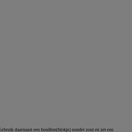
 Gebruik daarnaast een bouillon(blokje) zonder zout en zet een