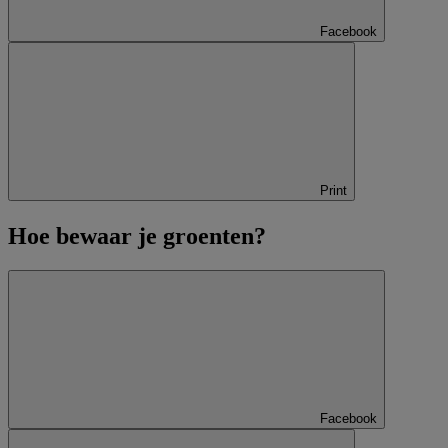
Facebook
Print
Hoe bewaar je groenten?
Facebook