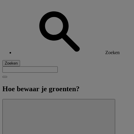
Zoeken
Zoeken
Hoe bewaar je groenten?