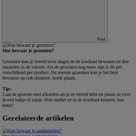
Print
Hoe bewaar je groenten?
Groenten kun je bereid twee dagen in de koelkast bewaren en drie
maanden in de vriezer. Als de groenten nog rauw zijn is dit per
verschillend per product. De meeste groenten kun je het best
bewaren op ook donkere, koele plaats.
Tip:
Laat de groente snel afkoelen als je ze bereid hebt en plaats ze over
in een bakje of zakje. Hoe sneller ze in de koelkast kunnen, hoe
beter!
Gerelateerde artikelen