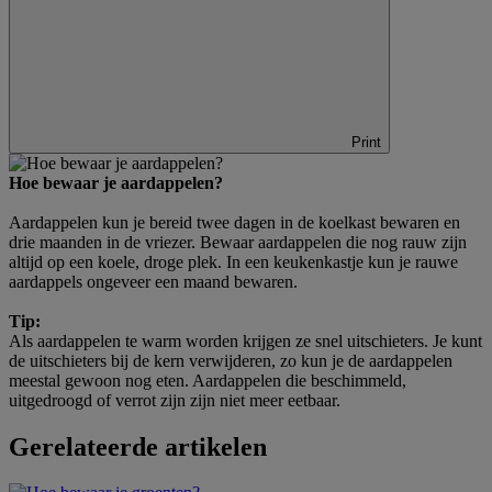
Print
Hoe bewaar je aardappelen?
Aardappelen kun je bereid twee dagen in de koelkast bewaren en
drie maanden in de vriezer. Bewaar aardappelen die nog rauw zijn
altijd op een koele, droge plek. In een keukenkastje kun je rauwe
aardappels ongeveer een maand bewaren.
Tip:
Als aardappelen te warm worden krijgen ze snel uitschieters. Je kunt
de uitschieters bij de kern verwijderen, zo kun je de aardappelen
meestal gewoon nog eten. Aardappelen die beschimmeld,
uitgedroogd of verrot zijn zijn niet meer eetbaar.
Gerelateerde artikelen