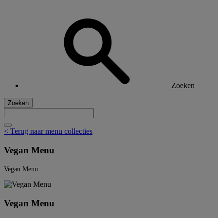
Zoeken
Zoeken
< Terug naar menu collecties
Vegan Menu
Vegan Menu
Vegan Menu