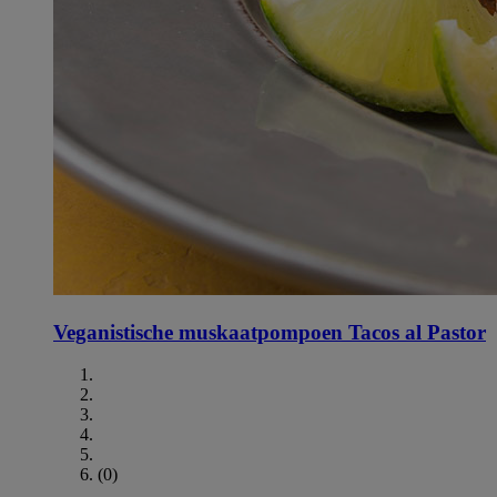
Veganistische muskaatpompoen Tacos al Pastor
(0)