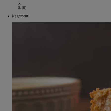
(0)
Nagerecht