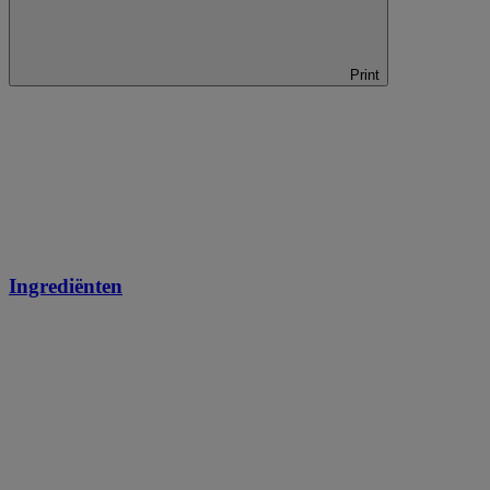
Print
Ingrediënten