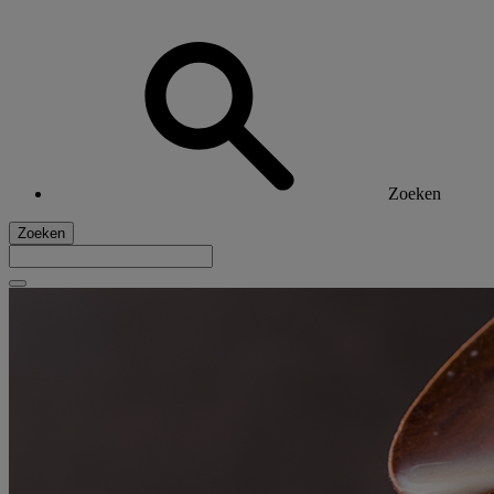
Zoeken
Zoeken