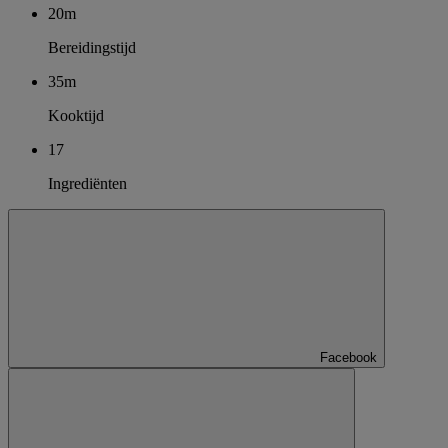
20m
Bereidingstijd
35m
Kooktijd
17
Ingrediënten
Facebook