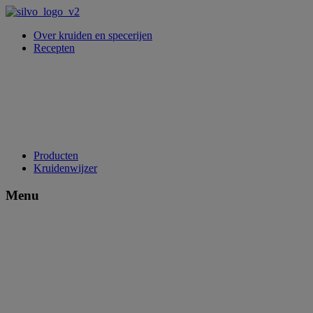
Over kruiden en specerijen
Recepten
Producten
Kruidenwijzer
Menu