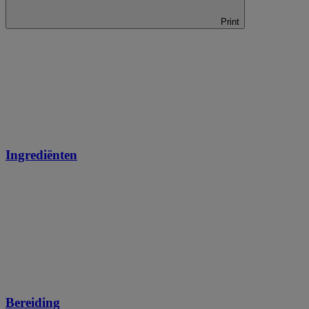
Print
Ingrediënten
Bereiding