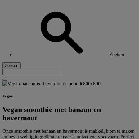
Zoeken
Zoeken
Vegan
Vegan smoothie met banaan en
havermout
Onze smoothie met banaan en havermout is makkelijk om te maken
en bevat weinig ingrediënten, maar is ontzettend voedzaam. Perfect