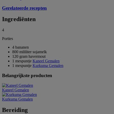
Gerelateerde recepten
Ingrediënten
4
Porties
4 bananen
800 mililiter sojamelk
120 gram havermout
1 mespuntje
Kaneel Gemalen
1 mespuntje
Kurkuma Gemalen
Belangrijkste producten
Kaneel Gemalen
Kurkuma Gemalen
Bereiding