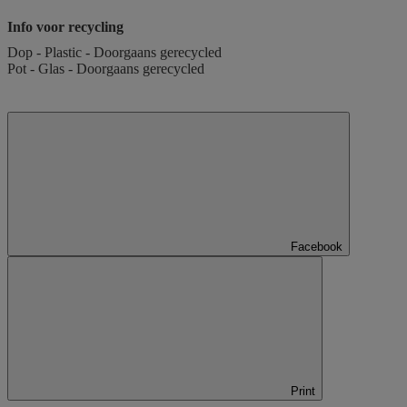
Info voor recycling
Dop - Plastic - Doorgaans gerecycled
Pot - Glas - Doorgaans gerecycled
Facebook
Print