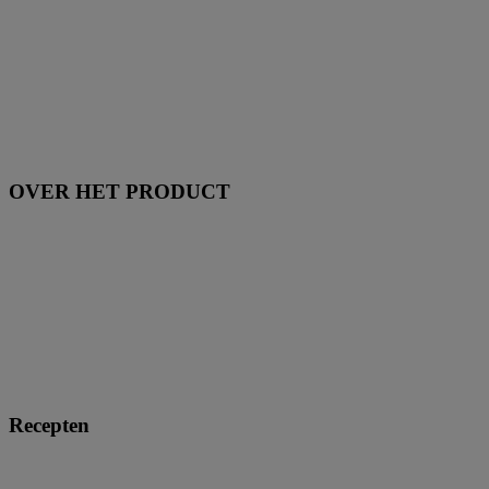
OVER HET PRODUCT
Recepten