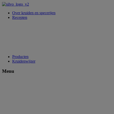
Over kruiden en specerijen
Recepten
Producten
Kruidenwijzer
Menu