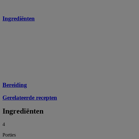
Ingrediënten
Bereiding
Gerelateerde recepten
Ingrediënten
4
Porties