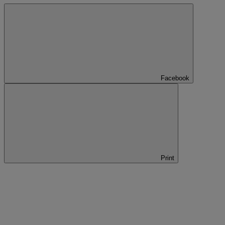
Facebook
Print