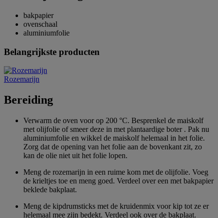
bakpapier
ovenschaal
aluminiumfolie
Belangrijkste producten
Rozemarijn
Bereiding
Verwarm de oven voor op 200 °C. Besprenkel de maiskolf
met olijfolie of smeer deze in met plantaardige boter . Pak nu
aluminiumfolie en wikkel de maiskolf helemaal in het folie.
Zorg dat de opening van het folie aan de bovenkant zit, zo
kan de olie niet uit het folie lopen.
Meng de rozemarijn in een ruime kom met de olijfolie. Voeg
de krieltjes toe en meng goed. Verdeel over een met bakpapier
beklede bakplaat.
Meng de kipdrumsticks met de kruidenmix voor kip tot ze er
helemaal mee zijn bedekt. Verdeel ook over de bakplaat.