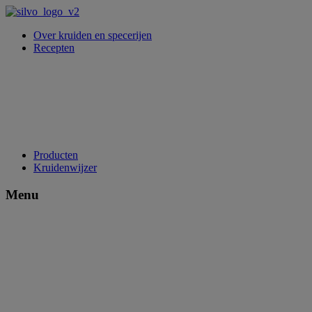
Over kruiden en specerijen
Recepten
Producten
Kruidenwijzer
Menu