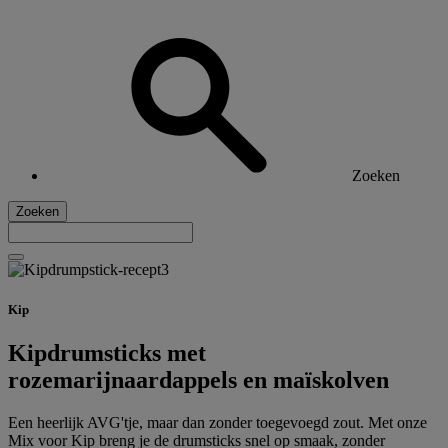
Zoeken
Zoeken
Kip
Kipdrumsticks met
rozemarijnaardappels en maïskolven
Een heerlijk AVG'tje, maar dan zonder toegevoegd zout. Met onze
Mix voor Kip breng je de drumsticks snel op smaak, zonder