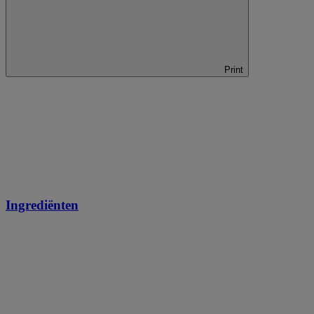
Print
Ingrediënten