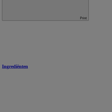
Print
Ingrediënten