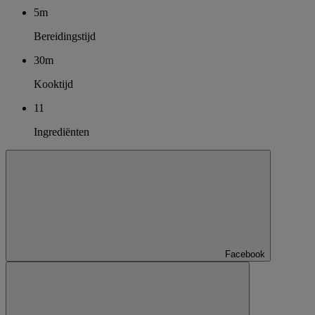
5m
Bereidingstijd
30m
Kooktijd
11
Ingrediënten
Facebook