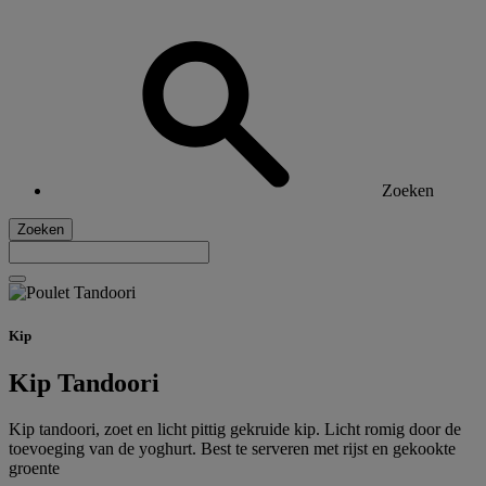
Zoeken
Zoeken
Kip
Kip Tandoori
Kip tandoori, zoet en licht pittig gekruide kip. Licht romig door de
toevoeging van de yoghurt. Best te serveren met rijst en gekookte
groente