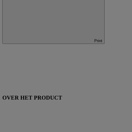
Print
OVER HET PRODUCT