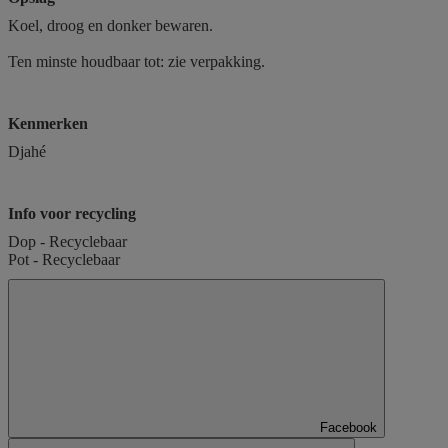
Koel, droog en donker bewaren.
Ten minste houdbaar tot: zie verpakking.
Kenmerken
Djahé
Info voor recycling
Dop - Recyclebaar
Pot - Recyclebaar
Facebook