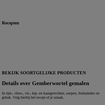
Recepten
BEKIJK SOORTGELIJKE PRODUCTEN
Details over Gemberwortel gemalen
In rijst-, vlees-, vis-, kip- en kaasgerechten, soepen, fruitsalades en
gebak. Volg hierbij het recept of je smaak.