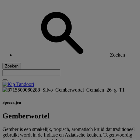
Zoeken
Zoeken
Specerijen
Gemberwortel
Gember is een smakelijk, tropisch, aromatisch kruid dat traditioneel
gebruikt wordt in de Indiase en Aziatische keuken. Tegenwoordig