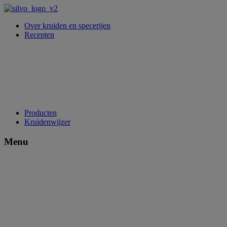
Over kruiden en specerijen
Recepten
Producten
Kruidenwijzer
Menu