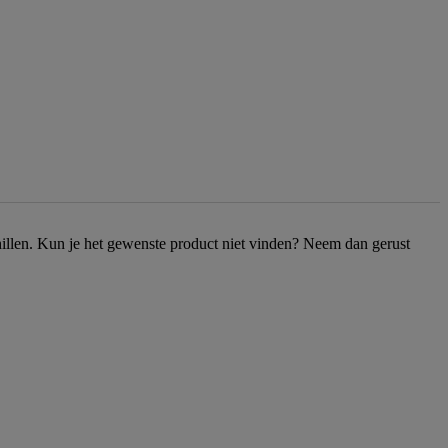
chillen. Kun je het gewenste product niet vinden? Neem dan gerust