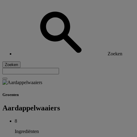
Zoeken
Zoeken
Groenten
Aardappelwaaiers
8
Ingrediënten