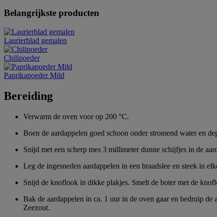
Belangrijkste producten
Laurierblad gemalen
Chilipoeder
Paprikapoeder Mild
Bereiding
Verwarm de oven voor op 200 °C.
Boen de aardappelen goed schoon onder stromend water en de
Snijd met een scherp mes 3 millimeter dunne schijfjes in de aarda
Leg de ingesneden aardappelen in een braadslee en steek in elk
Snijd de knoflook in dikke plakjes. Smelt de boter met de knof
Bak de aardappelen in ca. 1 uur in de oven gaar en bedruip de 
Zeezout.