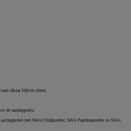
 aan elkaar blijven zitten.
ver de aardappelen.
e aardappelen met Silvo Chilipoeder, Silvo Paprikapoeder en Silvo