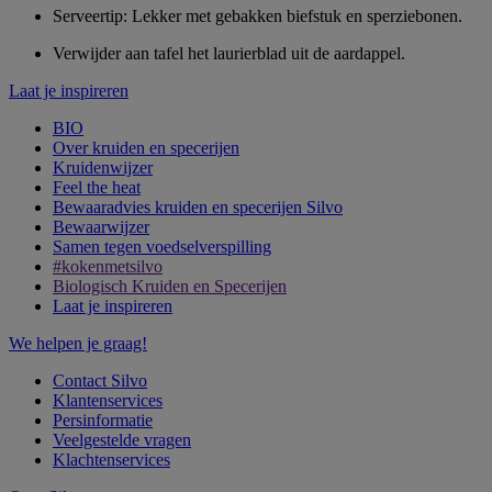
Serveertip: Lekker met gebakken biefstuk en sperziebonen.
Verwijder aan tafel het laurierblad uit de aardappel.
Laat je inspireren
BIO
Over kruiden en specerijen
Kruidenwijzer
Feel the heat
Bewaaradvies kruiden en specerijen Silvo
Bewaarwijzer
Samen tegen voedselverspilling
#kokenmetsilvo
Biologisch Kruiden en Specerijen
Laat je inspireren
We helpen je graag!
Contact Silvo
Klantenservices
Persinformatie
Veelgestelde vragen
Klachtenservices