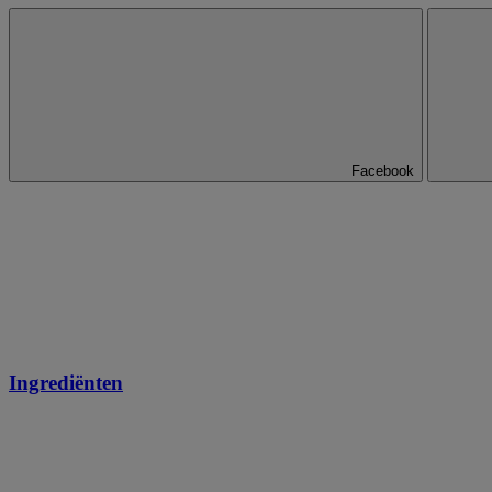
Facebook
Ingrediënten