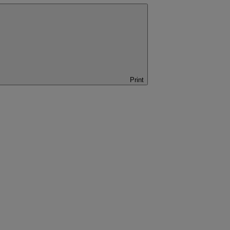
Print