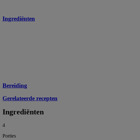
Ingrediënten
Bereiding
Gerelateerde recepten
Ingrediënten
4
Porties