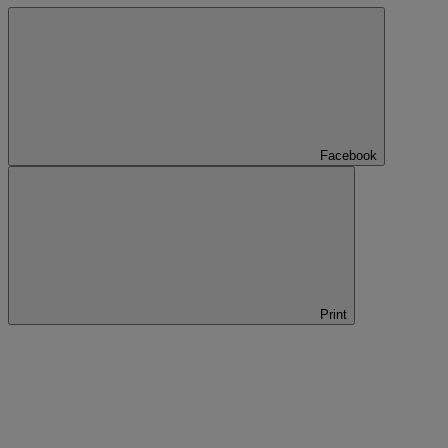
Facebook
Print