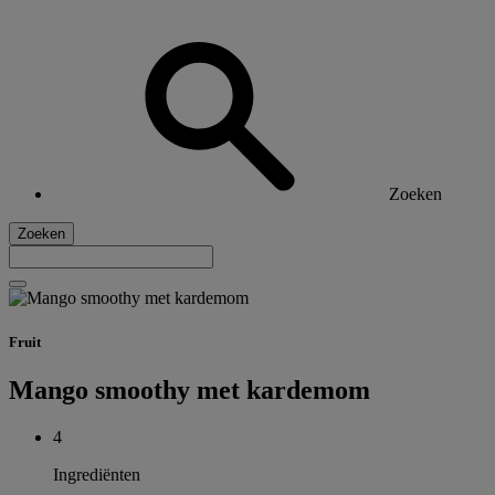
Zoeken
Zoeken
Fruit
Mango smoothy met kardemom
4
Ingrediënten