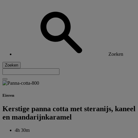
Zoeken
Zoeken
Eieren
Kerstige panna cotta met steranijs, kaneel
en mandarijnkaramel
4h 30m