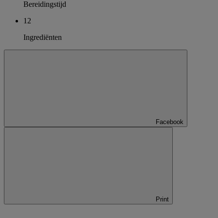
Bereidingstijd
12
Ingrediënten
Facebook
Print