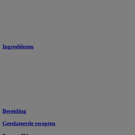
Ingrediënten
Bereiding
Gerelateerde recepten