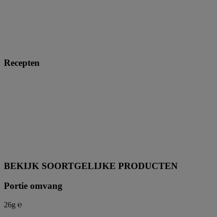
Recepten
BEKIJK SOORTGELIJKE PRODUCTEN
Portie omvang
26g ℮