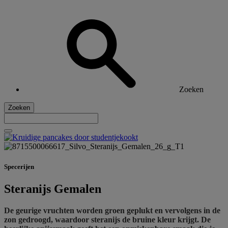
Zoeken
Zoeken
Specerijen
Steranijs Gemalen
De geurige vruchten worden groen geplukt en vervolgens in de
zon gedroogd, waardoor steranijs de bruine kleur krijgt. De