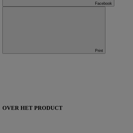
Facebook
Print
OVER HET PRODUCT