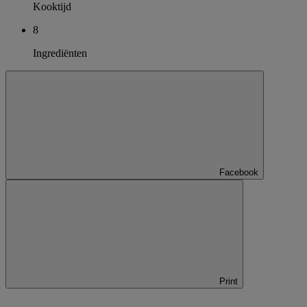
Kooktijd
8
Ingrediënten
Facebook
Print