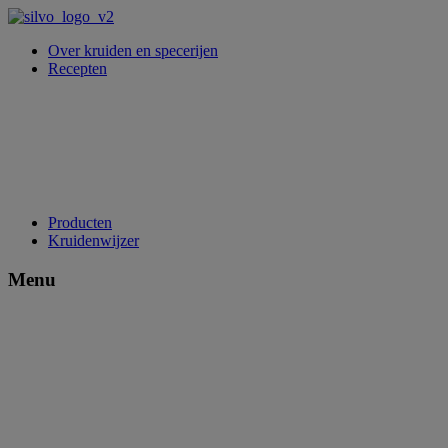
Over kruiden en specerijen
Recepten
Producten
Kruidenwijzer
Menu