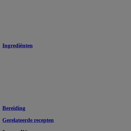
Ingrediënten
Bereiding
Gerelateerde recepten