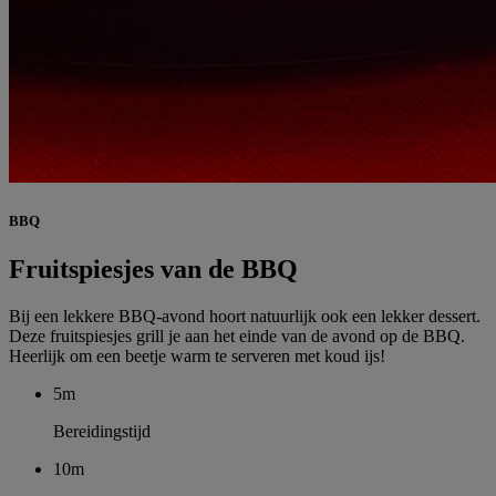
BBQ
Fruitspiesjes van de BBQ
Bij een lekkere BBQ-avond hoort natuurlijk ook een lekker dessert.
Deze fruitspiesjes grill je aan het einde van de avond op de BBQ.
Heerlijk om een beetje warm te serveren met koud ijs!
5m
Bereidingstijd
10m