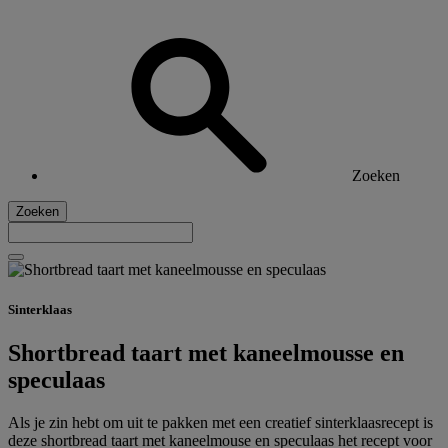
Zoeken
Zoeken
Sinterklaas
Shortbread taart met kaneelmousse en
speculaas
Als je zin hebt om uit te pakken met een creatief sinterklaasrecept is
deze shortbread taart met kaneelmouse en speculaas het recept voor