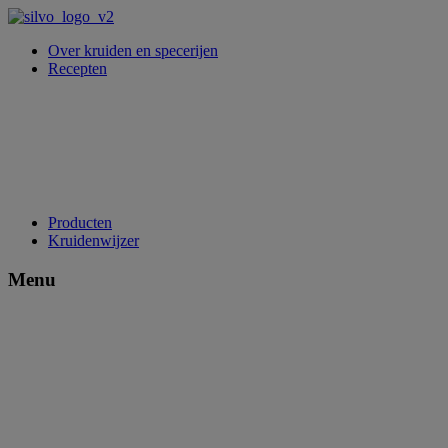
Over kruiden en specerijen
Recepten
Producten
Kruidenwijzer
Menu