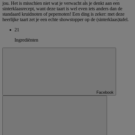
jou. Het is misschien niet wat je verwacht als je denkt aan een
sinterklaasrecept, want deze taart is wel even iets anders dan de
standaard kruidnoten of pepernoten! Een ding is zeker: met deze
heerlijke taart zet je een echte showstopper op de (sinterklaas)tafel.
21
Ingrediënten
Facebook