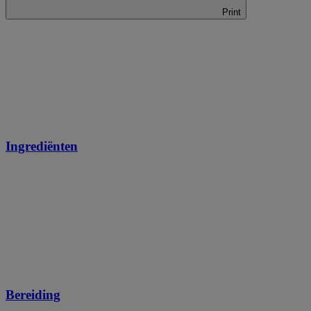
Print
Ingrediënten
Bereiding