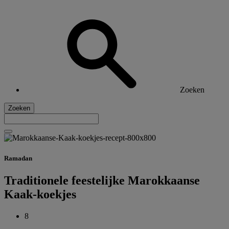
Zoeken
Zoeken
Ramadan
Traditionele feestelijke Marokkaanse
Kaak-koekjes
8