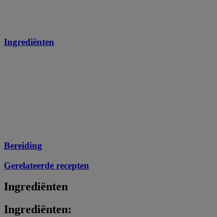
Ingrediënten
Bereiding
Gerelateerde recepten
Ingrediënten
Ingrediënten: