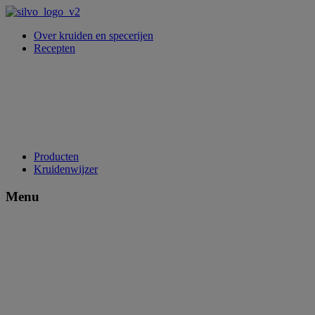
Over kruiden en specerijen
Recepten
Producten
Kruidenwijzer
Menu