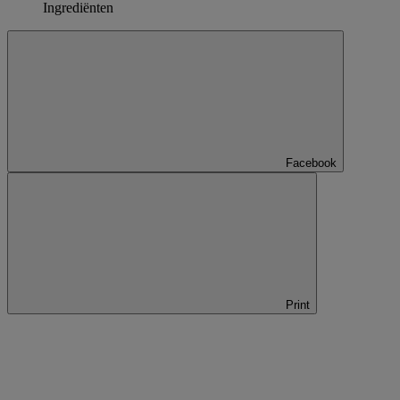
Ingrediënten
Facebook
Print