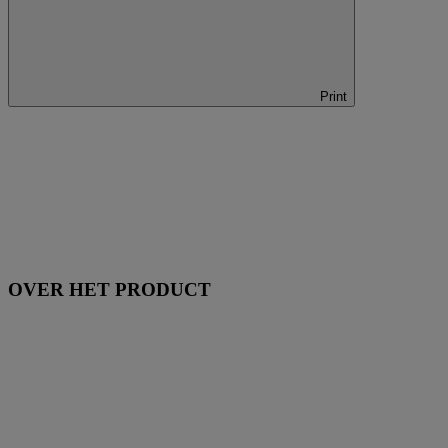
Print
OVER HET PRODUCT