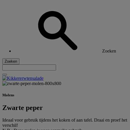
Zoeken
Zoeken
Molens
Zwarte peper
Ideaal voor gebruik tijdens het koken of aan tafel. Draai en proef het
verschil!