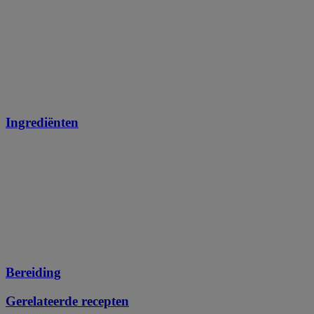
Ingrediënten
Bereiding
Gerelateerde recepten