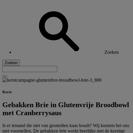
Zoeken
Zoeken
Kerst
Gebakken Brie in Glutenvrije Broodbowl
met Cranberrysaus
Is er iemand die niet van gesmolten kaas houdt? Wij kunnen het ons
niet voorstellen. De gebakken brie werkt heerlijke met de kerstige