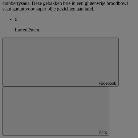
cranberrysaus. Deze gebakken brie in een glutenvrije broodbowl
staat garant voor super blije gezichten aan tafel.
6
Ingrediënten
Facebook
Print